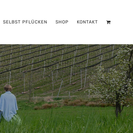
SELBST PFLÜCKEN
SHOP
KONTAKT