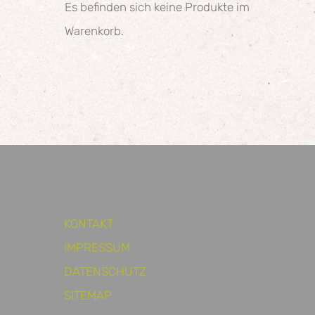
Es befinden sich keine Produkte im
Warenkorb.
KONTAKT
IMPRESSUM
DATENSCHUTZ
SITEMAP