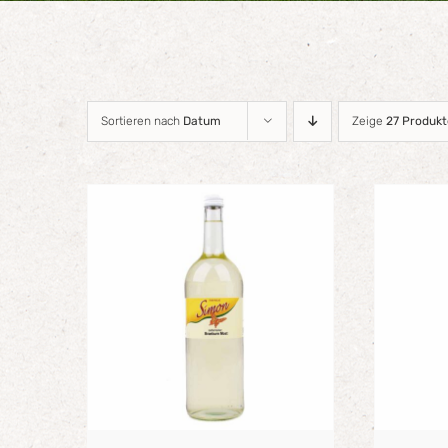
Sortieren nach
Datum
Zeige
27 Produkt