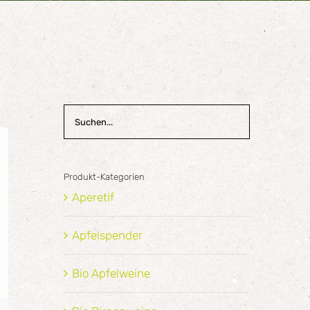
Produkt-Kategorien
Aperetif
Apfelspender
Bio Apfelweine