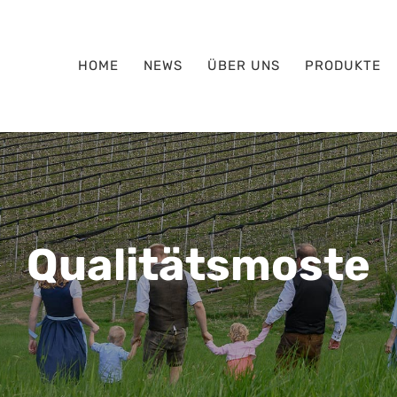
HOME
NEWS
ÜBER UNS
PRODUKTE
Qualitätsmoste