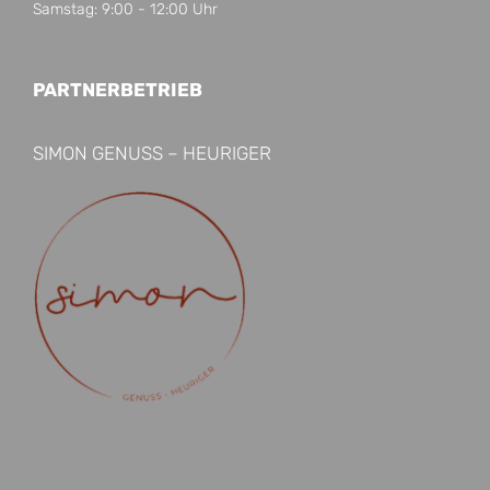
Samstag: 9:00 - 12:00 Uhr
PARTNERBETRIEB
SIMON GENUSS – HEURIGER