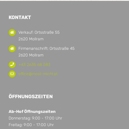
KONTAKT
Verkauf: Ortsstraße 55
2620 Mollram
Firmenanschrift: Ortsstraße 45
2620 Mollram
+43 2635 68 583
office@most-michl.at
ÖFFNUNGSZEITEN
Ab-Hof Öffnungszeiten
Donnerstag: 9:00 - 17:00 Uhr
Freitag: 9:00 - 17:00 Uhr