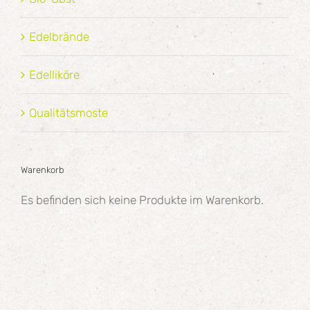
Edelbrände
Edelliköre
Qualitätsmoste
Warenkorb
Es befinden sich keine Produkte im Warenkorb.