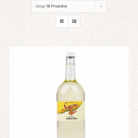
Zeige
18 Produkte