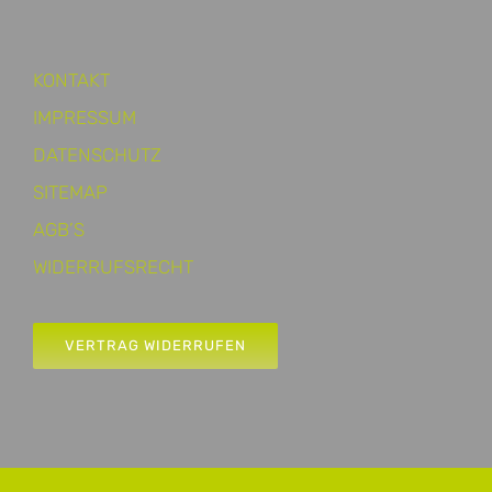
KONTAKT
IMPRESSUM
DATENSCHUTZ
SITEMAP
AGB’S
WIDERRUFSRECHT
VERTRAG WIDERRUFEN