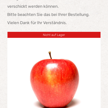
verschickt werden können.
Bitte beachten Sie das bei Ihrer Bestellung.
Vielen Dank für Ihr Verständnis.
Nicht auf Lager