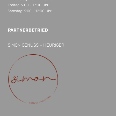
Freitag: 9:00 - 17:00 Uhr
Samstag: 9:00 - 12:00 Uhr
PARTNERBETRIEB
SIMON GENUSS – HEURIGER