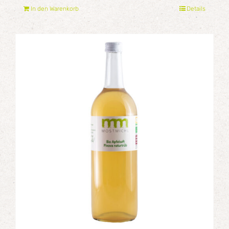
In den Warenkorb
Details