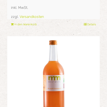
inkl. MwSt.
zzgl.
Versandkosten
In den Warenkorb
Details