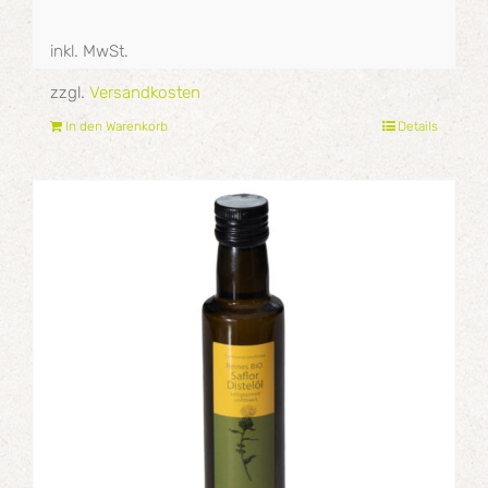
inkl. MwSt.
zzgl.
Versandkosten
In den Warenkorb
Details