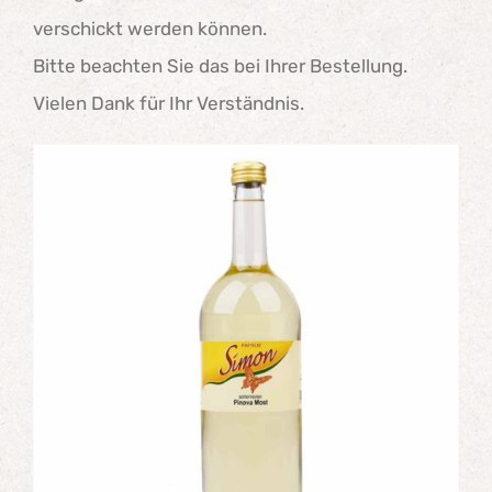
verschickt werden können.
Bitte beachten Sie das bei Ihrer Bestellung.
Vielen Dank für Ihr Verständnis.