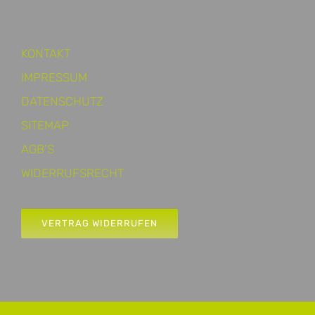
KONTAKT
IMPRESSUM
DATENSCHUTZ
SITEMAP
AGB’S
WIDERRUFSRECHT
VERTRAG WIDERRUFEN