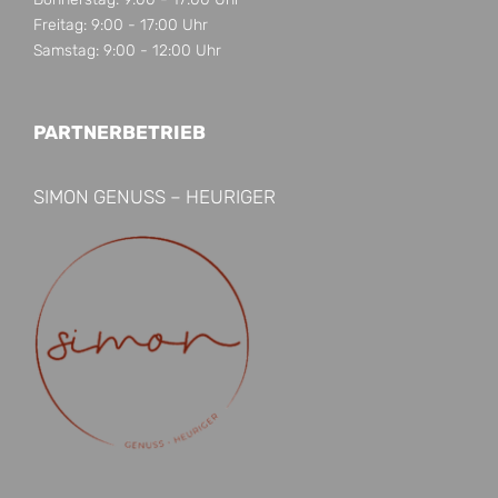
Freitag: 9:00 - 17:00 Uhr
Samstag: 9:00 - 12:00 Uhr
PARTNERBETRIEB
SIMON GENUSS – HEURIGER