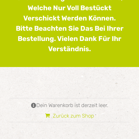
Welche Nur Voll Bestückt
Verschickt Werden Können.
Bitte Beachten Sie Das Bei Ihrer
Bestellung. Vielen Dank Für Ihr
Verständnis.
Dein Warenkorb ist derzeit leer.
Zurück zum Shop