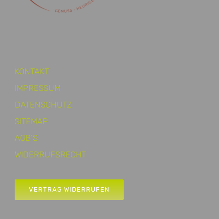
KONTAKT
IMPRESSUM
DATENSCHUTZ
SITEMAP
AGB’S
WIDERRUFSRECHT
VERTRAG WIDERRUFEN