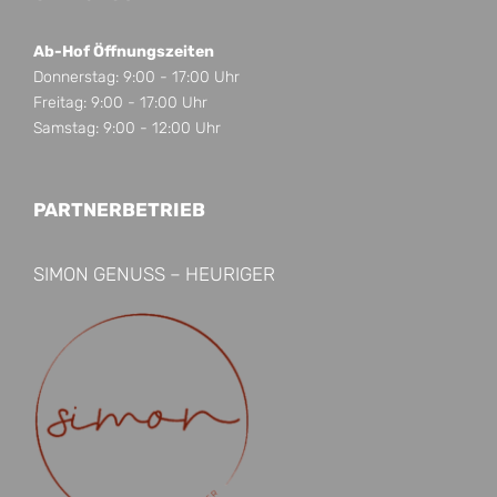
Ab-Hof Öffnungszeiten
Donnerstag: 9:00 - 17:00 Uhr
Freitag: 9:00 - 17:00 Uhr
Samstag: 9:00 - 12:00 Uhr
PARTNERBETRIEB
SIMON GENUSS – HEURIGER