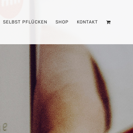
SELBST PFLÜCKEN
SHOP
KONTAKT