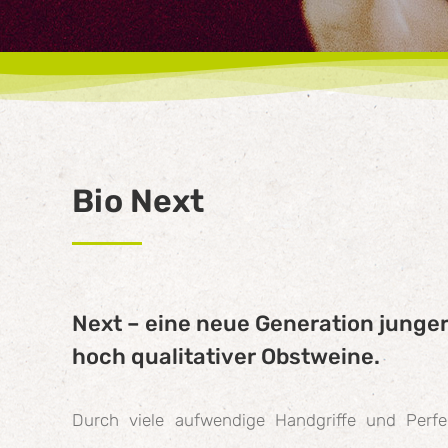
Bio Next
Next – eine neue Generation junger
hoch qualitativer Obstweine.
Durch viele aufwendige Handgriffe und Perfek