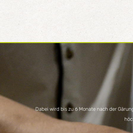
Dabei wird bis zu 6 Monate nach der Gärun
höc