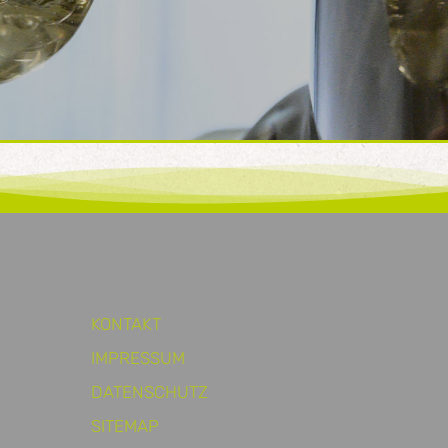
KONTAKT
IMPRESSUM
DATENSCHUTZ
SITEMAP