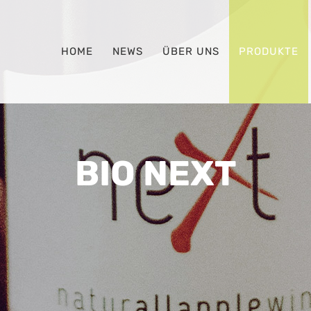
HOME
NEWS
ÜBER UNS
PRODUKTE
BIO NEXT