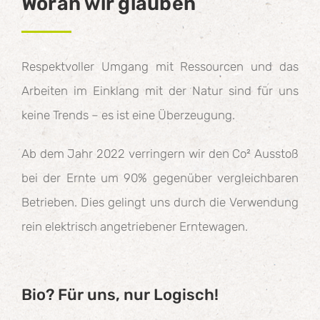
Woran wir glauben
Respektvoller Umgang mit Ressourcen und das
Arbeiten im Einklang mit der Natur sind für uns
keine Trends – es ist eine Überzeugung.
Ab dem Jahr 2022 verringern wir den Co² Ausstoß
bei der Ernte um 90% gegenüber vergleichbaren
Betrieben. Dies gelingt uns durch die Verwendung
rein elektrisch angetriebener Erntewagen.
Bio? Für uns, nur Logisch!