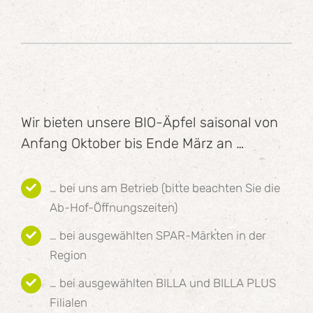
Wir bieten unsere BIO-Äpfel saisonal von
Anfang Oktober bis Ende März an …
… bei uns am Betrieb (bitte beachten Sie die
Ab-Hof-Öffnungszeiten)
… bei ausgewählten SPAR-Märkten in der
Region
… bei ausgewählten BILLA und BILLA PLUS
Filialen