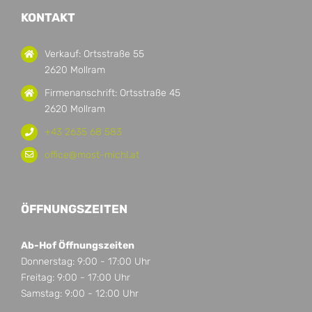
KONTAKT
Verkauf: Ortsstraße 55
2620 Mollram
Firmenanschrift: Ortsstraße 45
2620 Mollram
+43 2635 68 583
office@most-michl.at
ÖFFNUNGSZEITEN
Ab-Hof Öffnungszeiten
Donnerstag: 9:00 - 17:00 Uhr
Freitag: 9:00 - 17:00 Uhr
Samstag: 9:00 - 12:00 Uhr