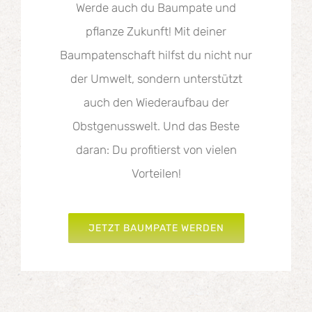
Werde auch du Baumpate und
pflanze Zukunft! Mit deiner
Baumpatenschaft hilfst du nicht nur
der Umwelt, sondern unterstützt
auch den Wiederaufbau der
Obstgenusswelt. Und das Beste
daran: Du profitierst von vielen
Vorteilen!
JETZT BAUMPATE WERDEN