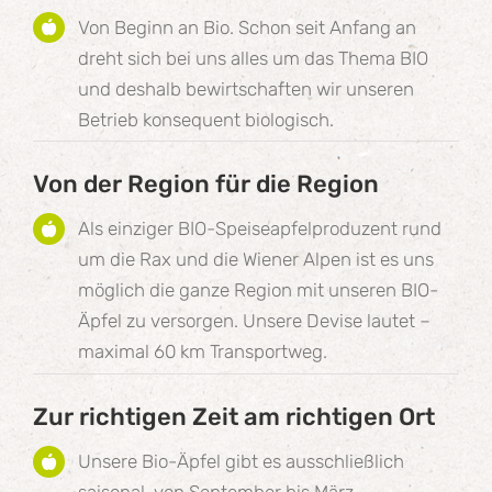
Von Beginn an Bio. Schon seit Anfang an
dreht sich bei uns alles um das Thema BIO
und deshalb bewirtschaften wir unseren
Betrieb konsequent biologisch.
Von der Region für die Region
Als einziger BIO-Speiseapfelproduzent rund
um die Rax und die Wiener Alpen ist es uns
möglich die ganze Region mit unseren BIO-
Äpfel zu versorgen. Unsere Devise lautet –
maximal 60 km Transportweg.
Zur richtigen Zeit am richtigen Ort
Unsere Bio-Äpfel gibt es ausschließlich