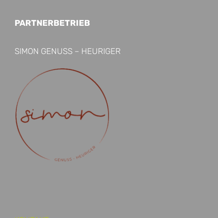
PARTNERBETRIEB
SIMON GENUSS – HEURIGER