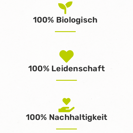
100% Biologisch
100% Leidenschaft
100% Nachhaltigkeit