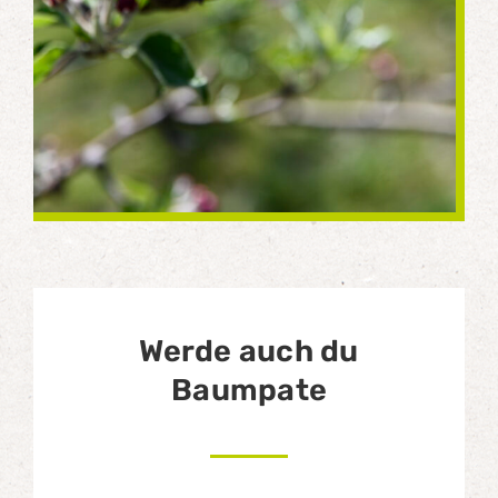
Werde auch du
Baumpate