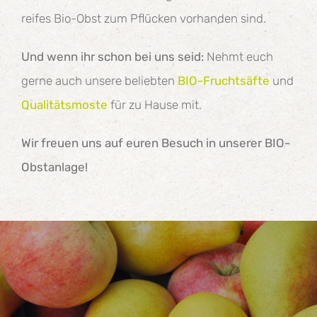
reifes Bio-Obst zum Pflücken vorhanden sind.
Und wenn ihr schon bei uns seid:
Nehmt euch
gerne auch unsere beliebten
BIO-Fruchtsäfte
und
Qualitätsmoste
für zu Hause mit.
Wir freuen uns auf euren Besuch in unserer BIO-
Obstanlage!