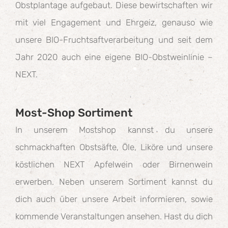
Obstplantage aufgebaut. Diese bewirtschaften wir
mit viel Engagement und Ehrgeiz, genauso wie
unsere BIO-Fruchtsaftverarbeitung und seit dem
Jahr 2020 auch eine eigene BIO-Obstweinlinie –
NEXT.
Most-Shop Sortiment
In unserem Mostshop kannst du unsere
schmackhaften Obstsäfte, Öle, Liköre und unsere
köstlichen NEXT Apfelwein oder Birnenwein
erwerben. Neben unserem Sortiment kannst du
dich auch über unsere Arbeit informieren, sowie
kommende Veranstaltungen ansehen. Hast du dich