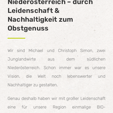
Niederösterreich – durch
Leidenschaft &
Nachhaltigkeit zum
Obstgenuss
Wir sind Michael und Christoph Simon, zwei
Junglandwirte aus dem südlichen
Niederösterreich. Schon immer war es unsere
Vision, die Welt noch lebenswerter und
Nachhaltiger zu gestalten.
Genau deshalb haben wir mit großer Leidenschaft
eine für unsere Region einmalige BIO-