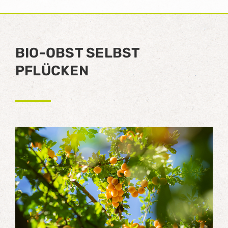
BIO-OBST SELBST
PFLÜCKEN