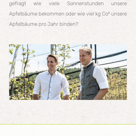
gefragt wie viele Sonnenstunden unsere
Apfelbäume bekommen oder wie viel kg Co² unsere
Apfelbäume pro Jahr binden?