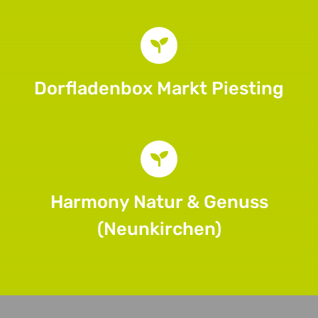
Dorfladenbox Markt Piesting
Harmony Natur & Genuss
(Neunkirchen)