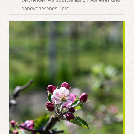
verwenden wir ausschließlich vollreifes und
handverlesenes Obst.