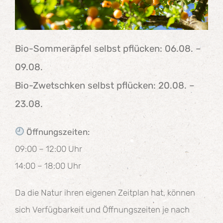
Bio-Sommeräpfel selbst pflücken: 06.08. –
09.08.
Bio-Zwetschken selbst pflücken: 20.08. –
23.08.
Öffnungszeiten:
09:00 – 12:00 Uhr
14:00 – 18:00 Uhr
Da die Natur ihren eigenen Zeitplan hat, können
sich Verfügbarkeit und Öffnungszeiten je nach