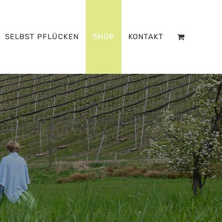
SELBST PFLÜCKEN
SHOP
KONTAKT