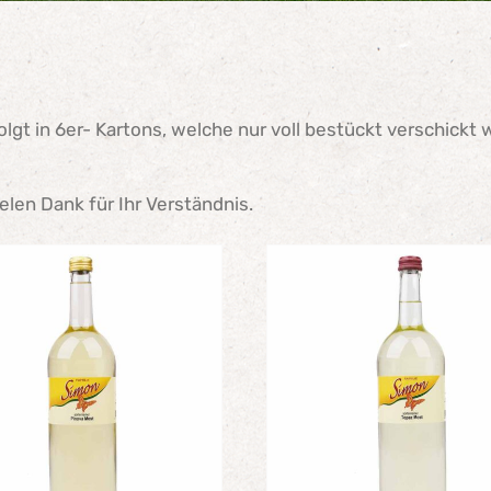
lgt in 6er- Kartons, welche nur voll bestückt verschickt
ielen Dank für Ihr Verständnis.