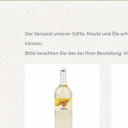
Der Versand unserer Säfte, Moste und Öle erfo
können.
Bitte beachten Sie das bei Ihrer Bestellung. V