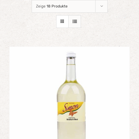
Zeige
18 Produkte