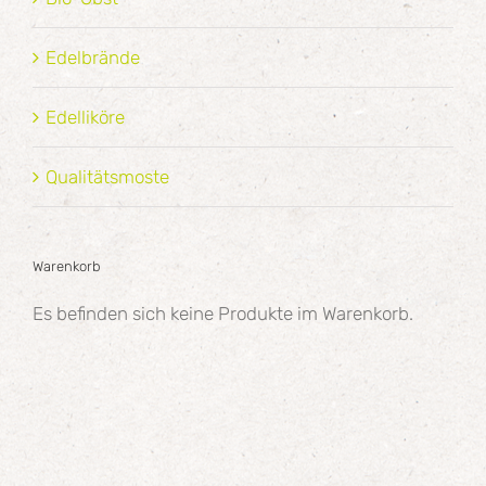
Edelbrände
Edelliköre
Qualitätsmoste
Warenkorb
Es befinden sich keine Produkte im Warenkorb.