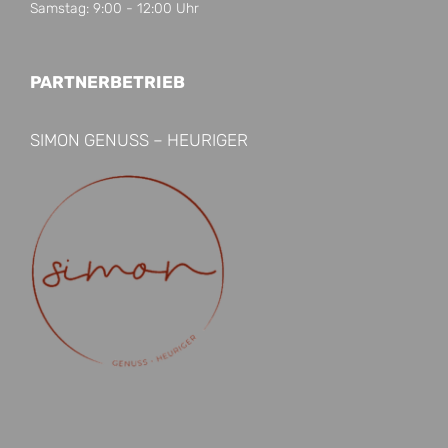
Samstag: 9:00 - 12:00 Uhr
PARTNERBETRIEB
SIMON GENUSS – HEURIGER