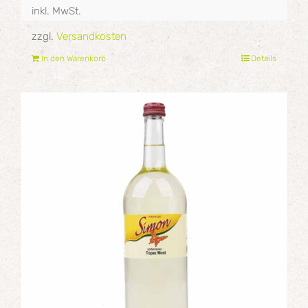
inkl. MwSt.
zzgl.
Versandkosten
In den Warenkorb
Details