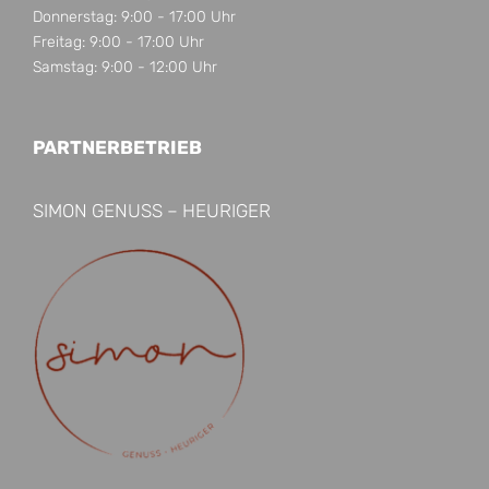
Donnerstag: 9:00 - 17:00 Uhr
Freitag: 9:00 - 17:00 Uhr
Samstag: 9:00 - 12:00 Uhr
PARTNERBETRIEB
SIMON GENUSS – HEURIGER