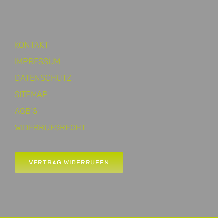
KONTAKT
IMPRESSUM
DATENSCHUTZ
SITEMAP
AGB’S
WIDERRUFSRECHT
VERTRAG WIDERRUFEN