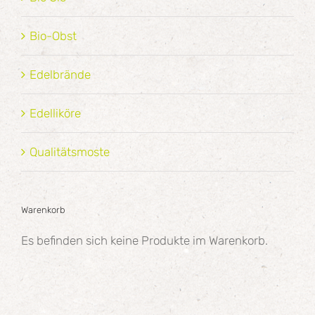
Bio-Obst
Edelbrände
Edelliköre
Qualitätsmoste
Warenkorb
Es befinden sich keine Produkte im Warenkorb.