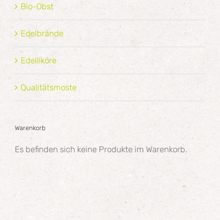
Bio-Obst
Edelbrände
Edelliköre
Qualitätsmoste
Warenkorb
Es befinden sich keine Produkte im Warenkorb.