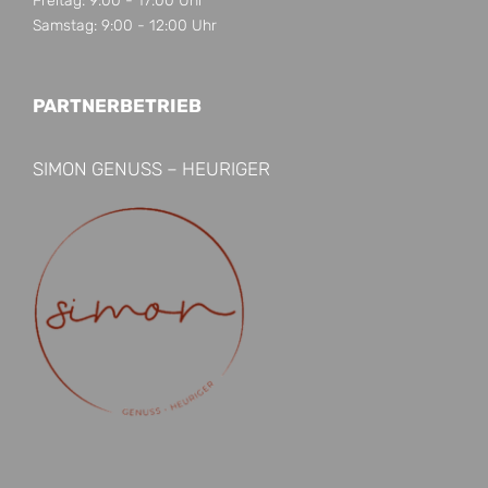
Freitag: 9:00 - 17:00 Uhr
Samstag: 9:00 - 12:00 Uhr
PARTNERBETRIEB
SIMON GENUSS – HEURIGER