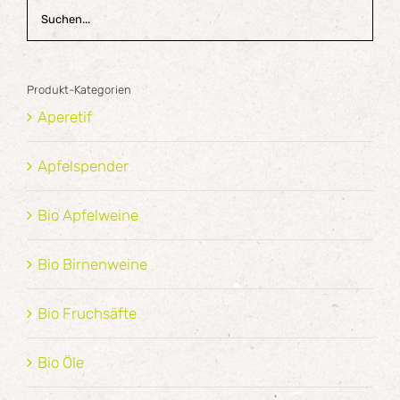
Produkt-Kategorien
Aperetif
Apfelspender
Bio Apfelweine
Bio Birnenweine
Bio Fruchsäfte
Bio Öle