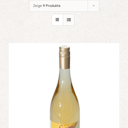
Zeige
9 Produkte