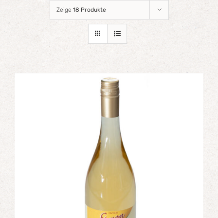
Zeige
18 Produkte