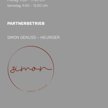
Freitag: 9:00 - 17:00 Uhr
Samstag: 9:00 - 12:00 Uhr
PARTNERBETRIEB
SIMON GENUSS – HEURIGER