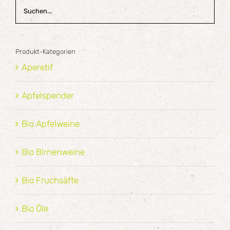
Produkt-Kategorien
Aperetif
Apfelspender
Bio Apfelweine
Bio Birnenweine
Bio Fruchsäfte
Bio Öle