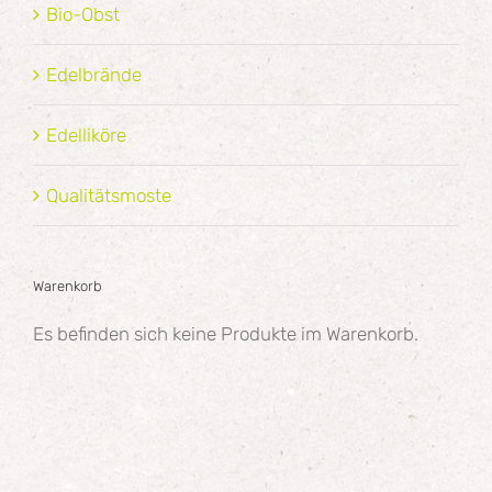
Bio-Obst
Edelbrände
Edelliköre
Qualitätsmoste
Warenkorb
Es befinden sich keine Produkte im Warenkorb.