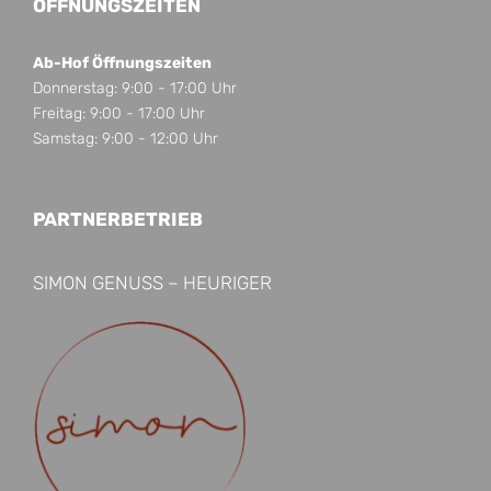
ÖFFNUNGSZEITEN
Ab-Hof Öffnungszeiten
Donnerstag: 9:00 - 17:00 Uhr
Freitag: 9:00 - 17:00 Uhr
Samstag: 9:00 - 12:00 Uhr
PARTNERBETRIEB
SIMON GENUSS – HEURIGER