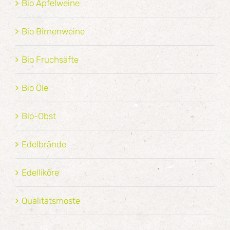
Bio Apfelweine
Bio Birnenweine
Bio Fruchsäfte
Bio Öle
Bio-Obst
Edelbrände
Edelliköre
Qualitätsmoste