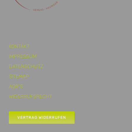
KONTAKT
IMPRESSUM
DATENSCHUTZ
SITEMAP
AGB’S
WIDERRUFSRECHT
VERTRAG WIDERRUFEN