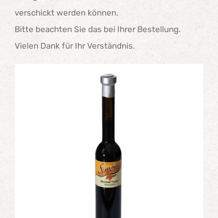
verschickt werden können.
Bitte beachten Sie das bei Ihrer Bestellung.
Vielen Dank für Ihr Verständnis.