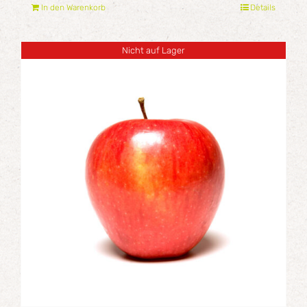
In den Warenkorb
Details
Nicht auf Lager