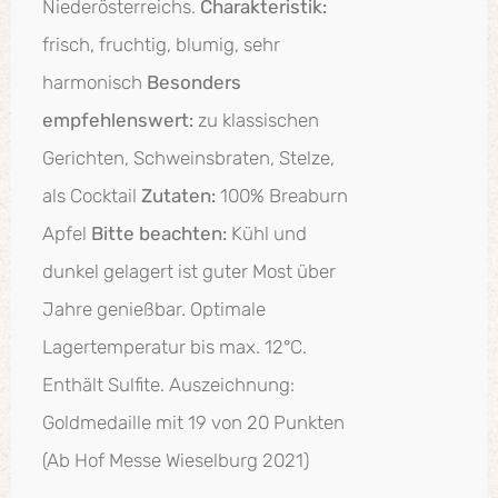
Niederösterreichs.
Charakteristik:
frisch, fruchtig, blumig, sehr
harmonisch
Besonders
empfehlenswert:
zu klassischen
Gerichten, Schweinsbraten, Stelze,
als Cocktail
Zutaten:
100% Breaburn
Apfel
Bitte beachten:
Kühl und
dunkel gelagert ist guter Most über
Jahre genießbar. Optimale
Lagertemperatur bis max. 12°C.
Enthält Sulfite. Auszeichnung:
Goldmedaille mit 19 von 20 Punkten
(Ab Hof Messe Wieselburg 2021)