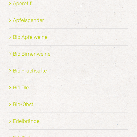
Aperetif
Apfelspender
Bio Apfelweine
Bio Birnenweine
Bio Fruchsäfte
Bio Öle
Bio-Obst
Edelbrände