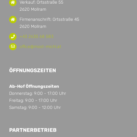
Verkauf: Ortsstraße 55
2620 Mollram
Firmenanschrift: Ortsstraße 45
2620 Mollram
+43 2635 68 583
office@most-michl.at
ÖFFNUNGSZEITEN
Ab-Hof Öffnungszeiten
Donnerstag: 9:00 - 17:00 Uhr
Freitag: 9:00 - 17:00 Uhr
Samstag: 9:00 - 12:00 Uhr
PARTNERBETRIEB