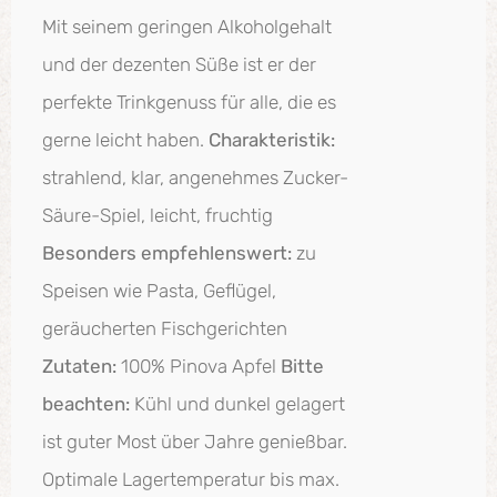
Mit seinem geringen Alkoholgehalt
und der dezenten Süße ist er der
perfekte Trinkgenuss für alle, die es
gerne leicht haben.
Charakteristik:
strahlend, klar, angenehmes Zucker-
Säure-Spiel, leicht, fruchtig
Besonders empfehlenswert:
zu
Speisen wie Pasta, Geflügel,
geräucherten Fischgerichten
Zutaten:
100% Pinova Apfel
Bitte
beachten:
Kühl und dunkel gelagert
ist guter Most über Jahre genießbar.
Optimale Lagertemperatur bis max.