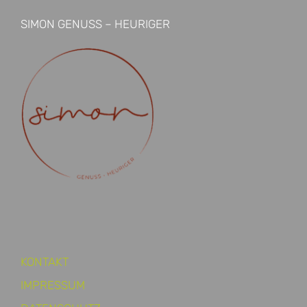
SIMON GENUSS – HEURIGER
KONTAKT
IMPRESSUM