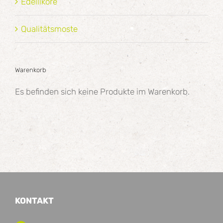
Edelliköre
Qualitätsmoste
Warenkorb
Es befinden sich keine Produkte im Warenkorb.
KONTAKT