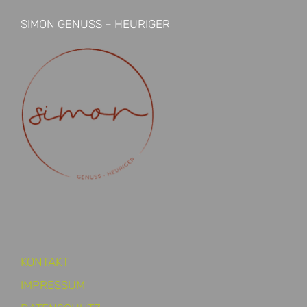
SIMON GENUSS – HEURIGER
KONTAKT
IMPRESSUM