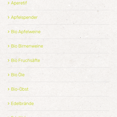
Aperetif
Apfelspender
Bio Apfelweine
Bio Birnenweine
Bio Fruchsäfte
Bio Öle
Bio-Obst
Edelbrände