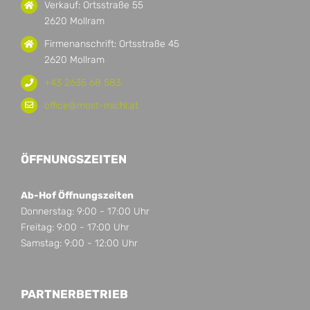
Verkauf: Ortsstraße 55
2620 Mollram
Firmenanschrift: Ortsstraße 45
2620 Mollram
+43 2635 68 583
office@most-michl.at
ÖFFNUNGSZEITEN
Ab-Hof Öffnungszeiten
Donnerstag: 9:00 - 17:00 Uhr
Freitag: 9:00 - 17:00 Uhr
Samstag: 9:00 - 12:00 Uhr
PARTNERBETRIEB