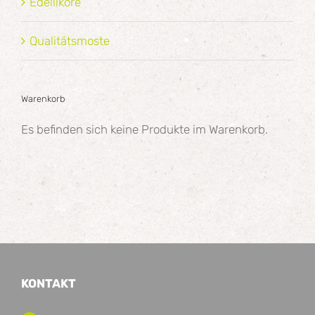
Edelliköre
Qualitätsmoste
Warenkorb
Es befinden sich keine Produkte im Warenkorb.
KONTAKT