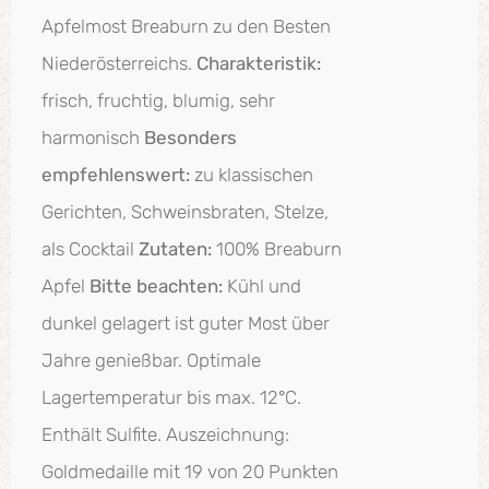
Apfelmost Breaburn zu den Besten
Niederösterreichs.
Charakteristik:
frisch, fruchtig, blumig, sehr
harmonisch
Besonders
empfehlenswert:
zu klassischen
Gerichten, Schweinsbraten, Stelze,
als Cocktail
Zutaten:
100% Breaburn
Apfel
Bitte beachten:
Kühl und
dunkel gelagert ist guter Most über
Jahre genießbar. Optimale
Lagertemperatur bis max. 12°C.
Enthält Sulfite. Auszeichnung:
Goldmedaille mit 19 von 20 Punkten