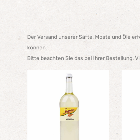
Der Versand unserer Säfte, Moste und Öle erfo
können.
Bitte beachten Sie das bei Ihrer Bestellung. V