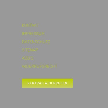
KONTAKT
IMPRESSUM
DATENSCHUTZ
SITEMAP
AGB’S
WIDERRUFSRECHT
VERTRAG WIDERRUFEN