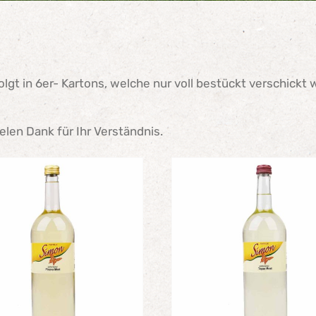
lgt in 6er- Kartons, welche nur voll bestückt verschickt
ielen Dank für Ihr Verständnis.