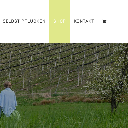
SELBST PFLÜCKEN
SHOP
KONTAKT