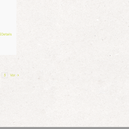
Details
3
Vor