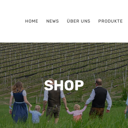
HOME
NEWS
ÜBER UNS
PRODUKTE
SHOP