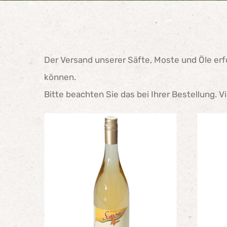
Der Versand unserer Säfte, Moste und Öle erfo
können.
Bitte beachten Sie das bei Ihrer Bestellung. V