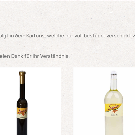
lgt in 6er- Kartons, welche nur voll bestückt verschickt
ielen Dank für Ihr Verständnis.