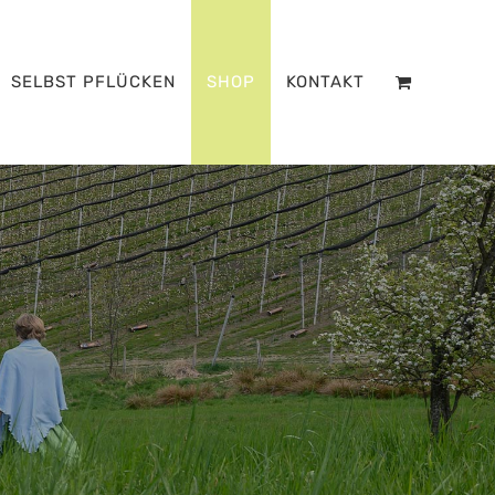
SELBST PFLÜCKEN
SHOP
KONTAKT