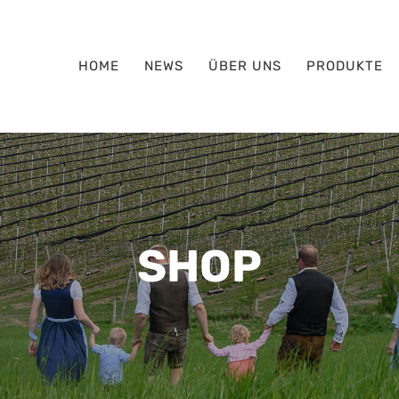
HOME
NEWS
ÜBER UNS
PRODUKTE
SHOP