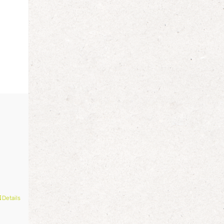
Details