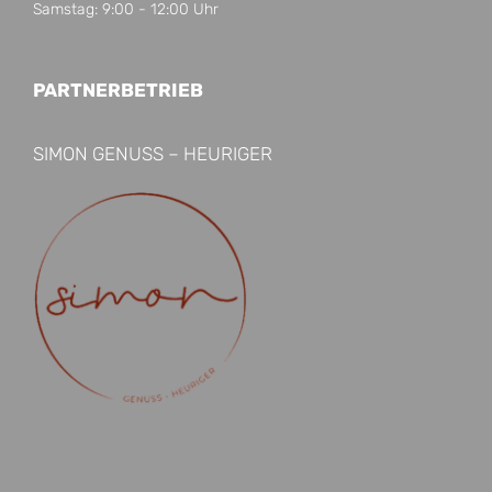
Samstag: 9:00 - 12:00 Uhr
PARTNERBETRIEB
SIMON GENUSS – HEURIGER