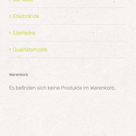
Edelbrände
Edelliköre
Qualitätsmoste
Warenkorb
Es befinden sich keine Produkte im Warenkorb.