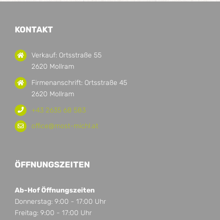
KONTAKT
Verkauf: Ortsstraße 55
2620 Mollram
Firmenanschrift: Ortsstraße 45
2620 Mollram
+43 2635 68 583
office@most-michl.at
ÖFFNUNGSZEITEN
Ab-Hof Öffnungszeiten
Donnerstag: 9:00 - 17:00 Uhr
Freitag: 9:00 - 17:00 Uhr