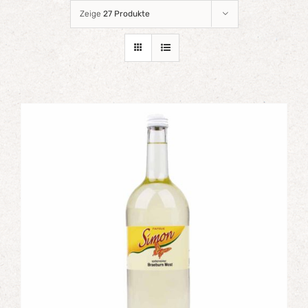
Zeige
27 Produkte