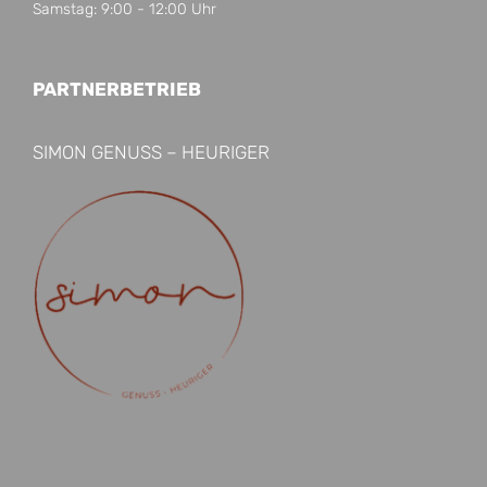
Samstag: 9:00 - 12:00 Uhr
PARTNERBETRIEB
SIMON GENUSS – HEURIGER