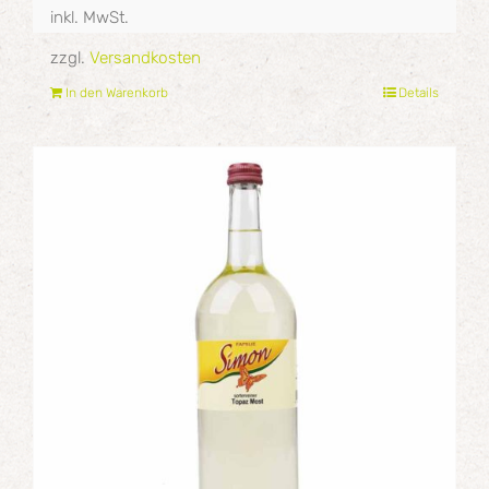
inkl. MwSt.
zzgl.
Versandkosten
In den Warenkorb
Details