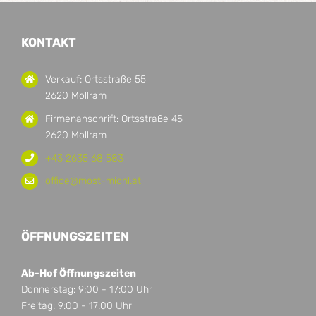
KONTAKT
Verkauf: Ortsstraße 55
2620 Mollram
Firmenanschrift: Ortsstraße 45
2620 Mollram
+43 2635 68 583
office@most-michl.at
ÖFFNUNGSZEITEN
Ab-Hof Öffnungszeiten
Donnerstag: 9:00 - 17:00 Uhr
Freitag: 9:00 - 17:00 Uhr