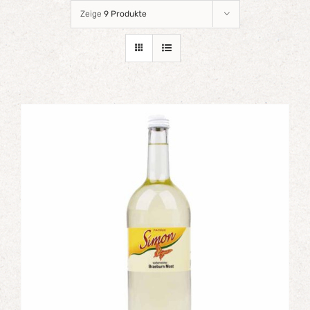
Zeige
9 Produkte