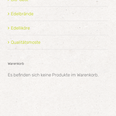
Edelbrände
Edelliköre
Qualitätsmoste
Warenkorb
Es befinden sich keine Produkte im Warenkorb.