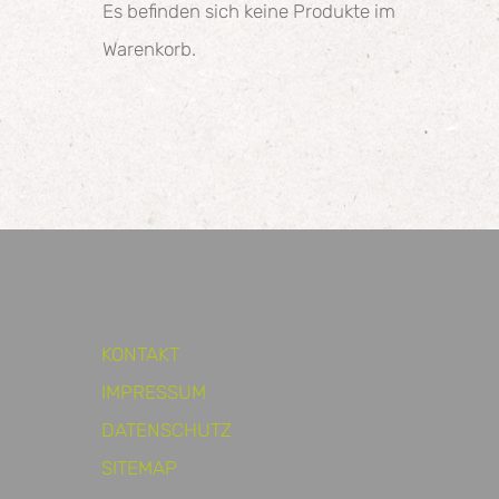
Es befinden sich keine Produkte im
Warenkorb.
KONTAKT
IMPRESSUM
DATENSCHUTZ
SITEMAP