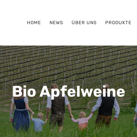
HOME
NEWS
ÜBER UNS
PRODUKTE
Bio Apfelweine