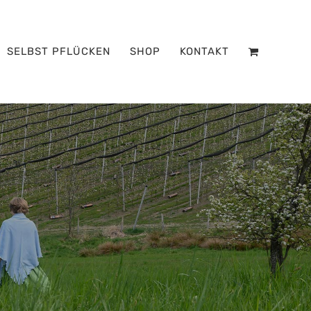
SELBST PFLÜCKEN
SHOP
KONTAKT