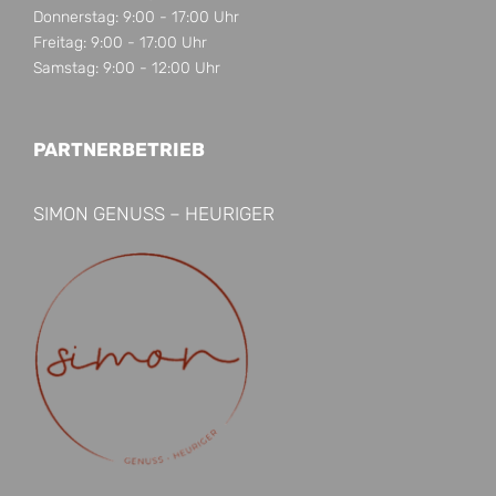
Donnerstag: 9:00 - 17:00 Uhr
Freitag: 9:00 - 17:00 Uhr
Samstag: 9:00 - 12:00 Uhr
PARTNERBETRIEB
SIMON GENUSS – HEURIGER