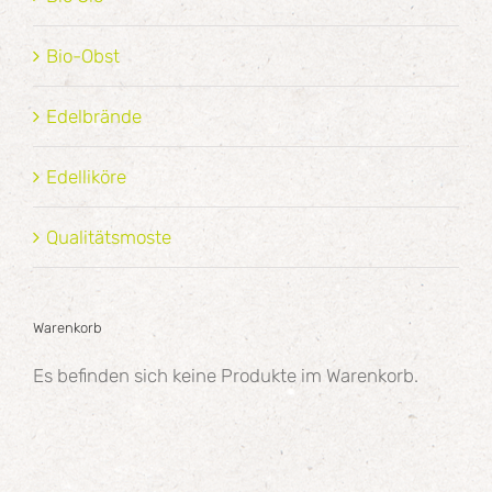
Bio-Obst
Edelbrände
Edelliköre
Qualitätsmoste
Warenkorb
Es befinden sich keine Produkte im Warenkorb.