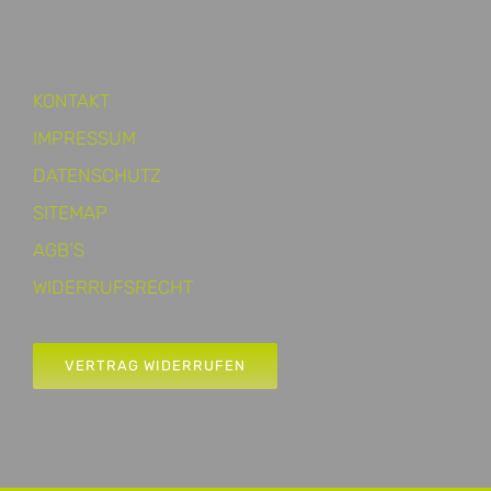
KONTAKT
IMPRESSUM
DATENSCHUTZ
SITEMAP
AGB’S
WIDERRUFSRECHT
VERTRAG WIDERRUFEN