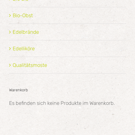
Bio-Obst
Edelbrände
Edelliköre
Qualitätsmoste
Warenkorb
Es befinden sich keine Produkte im Warenkorb.