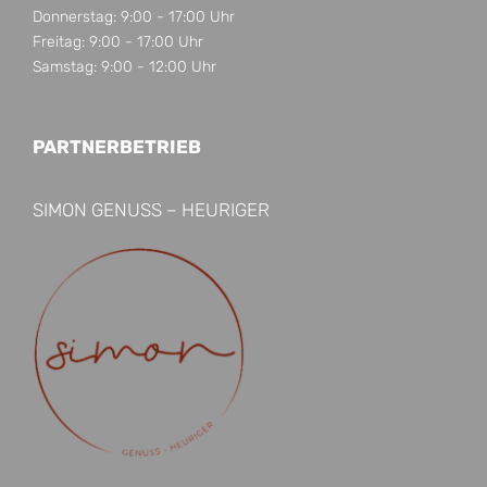
Donnerstag: 9:00 - 17:00 Uhr
Freitag: 9:00 - 17:00 Uhr
Samstag: 9:00 - 12:00 Uhr
PARTNERBETRIEB
SIMON GENUSS – HEURIGER