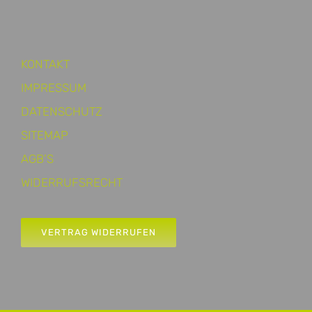
KONTAKT
IMPRESSUM
DATENSCHUTZ
SITEMAP
AGB’S
WIDERRUFSRECHT
VERTRAG WIDERRUFEN